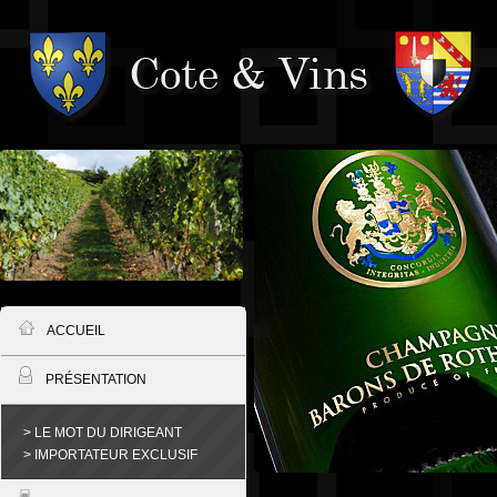
ACCUEIL
PRÉSENTATION
> LE MOT DU DIRIGEANT
> IMPORTATEUR EXCLUSIF