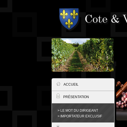
ACCUEIL
PRÉSENTATION
> LE MOT DU DIRIGEANT
> IMPORTATEUR EXCLUSIF